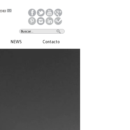
2383
NEWS
Contacto