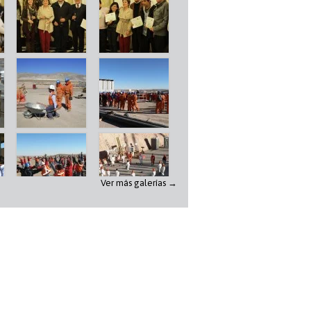
Ver más galerías →