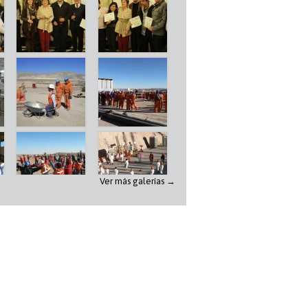
Ver más galerías →