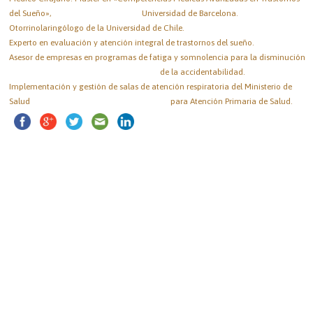
del Sueño», Universidad de Barcelona.
Otorrinolaringólogo de la Universidad de Chile.
Experto en evaluación y atención integral de trastornos del sueño.
Asesor de empresas en programas de fatiga y somnolencia para la disminución
de la accidentabilidad.
Implementación y gestión de salas de atención respiratoria del Ministerio de
Salud para Atención Primaria de Salud.