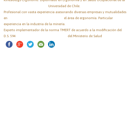
Universidad de Chile.
Profesional con vasta experiencia asesorando diversas empresas y mutualidades
en el área de ergonomía. Particular
experiencia en la industria de la minería.
Experto implementador de la norma TMERT de acuerdo a la modificación del
D.S. 594 del Ministerio de Salud