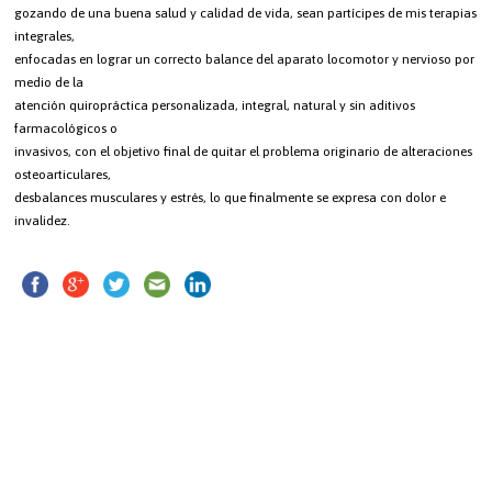
gozando de una buena salud y calidad de vida, sean partícipes de mis terapias
integrales,
enfocadas en lograr un correcto balance del aparato locomotor y nervioso por
medio de la
atención quiropráctica personalizada, integral, natural y sin aditivos
farmacológicos o
invasivos, con el objetivo final de quitar el problema originario de alteraciones
osteoarticulares,
desbalances musculares y estrés, lo que finalmente se expresa con dolor e
invalidez.