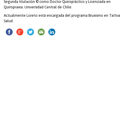
Segunda titulación © como Doctor Quiropráctico y Licenciada en
Quiropraxia. Universidad Central de Chile.
Actualmente Loreto está encargada del programa
Bruxismo
en Tattva
Salud.