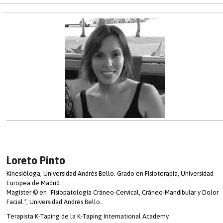
Loreto Pinto
Kinesióloga, Universidad Andrés Bello. Grado en Fisioterapia, Universidad
Europea de Madrid.
Magister © en “Fisiopatología Cráneo-Cervical, Cráneo-Mandibular y Dolor
Facial.”, Universidad Andrés Bello.
Terapista K-Taping de la K-Taping International Academy.