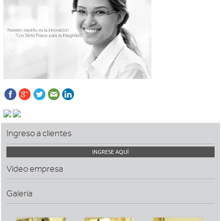
Ingreso a clientes
INGRESE AQUÍ
Video empresa
Galería