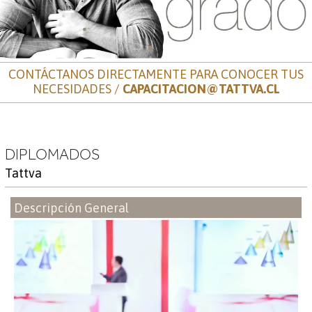
CONTÁCTANOS DIRECTAMENTE PARA CONOCER TUS
NECESIDADES /
CAPACITACION@TATTVA.CL
DIPLOMADOS
Tattva
Descripción General