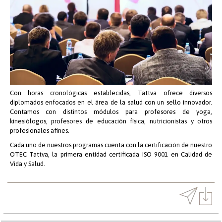
Con horas cronológicas establecidas, Tattva ofrece diversos
diplomados enfocados en el área de la salud con un sello innovador.
Contamos con distintos módulos para profesores de yoga,
kinesiólogos, profesores de educación física, nutricionistas y otros
profesionales afines.
Cada uno de nuestros programas cuenta con la certificación de nuestro
OTEC Tattva, la primera entidad certificada ISO 9001 en Calidad de
Vida y Salud.