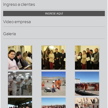
Ingreso a clientes
INGRESE AQUÍ
Video empresa
Galería