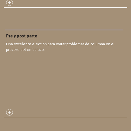
Pre y post parto
Una excelente elección para evitar problemas de columna en el
proceso del embarazo.