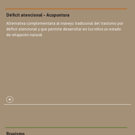
Déficit atencional – Acupuntura
Alternativa complementaria al manejo tradicional del trastorno por
déficit atencional y que permite desarrollar en los niños un estado
de relajación natural.
Bruxismo