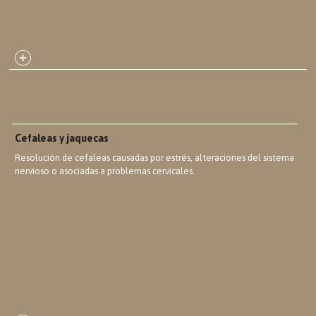
Cefaleas y jaquecas
Resolución de cefaleas causadas por estrés, alteraciones del sistema
nervioso o asociadas a problemas cervicales.