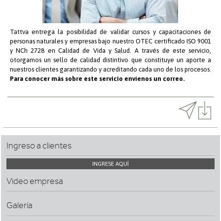
Tattva
entrega la posibilidad de validar cursos y capacitaciones de
personas naturales y empresas bajo nuestro OTEC certificado ISO 9001
y NCh 2728 en Calidad de Vida y Salud. A través de este servicio,
otorgamos un sello de calidad distintivo que constituye un aporte a
nuestros clientes garantizando y acreditando cada uno de los procesos.
Para conocer más sobre este servicio envíenos un correo.
Ingreso a clientes
INGRESE AQUÍ
Video empresa
Galería