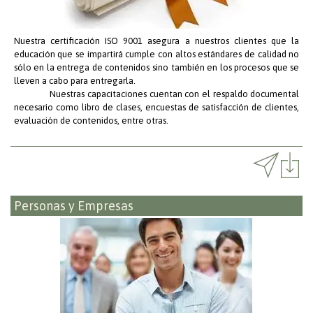
Nuestra certificación ISO 9001 asegura a nuestros clientes que la
educación que se impartirá cumple con altos estándares de calidad no
sólo en la entrega de contenidos sino también en los procesos que se
lleven a cabo para entregarla.
Nuestras capacitaciones cuentan con el respaldo documental
necesario como libro de clases, encuestas de satisfacción de clientes,
evaluación de contenidos, entre otras.
Personas y Empresas