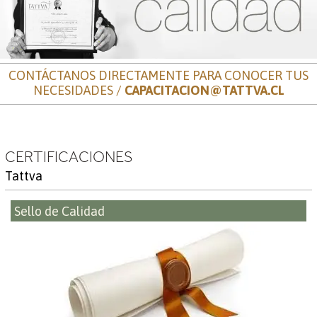
CONTÁCTANOS DIRECTAMENTE PARA CONOCER TUS
NECESIDADES /
CAPACITACION@TATTVA.CL
CERTIFICACIONES
Tattva
Sello de Calidad