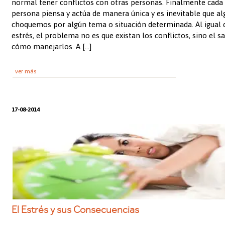
normal tener conflictos con otras personas. Finalmente cada
persona piensa y actúa de manera única y es inevitable que al
choquemos por algún tema o situación determinada. Al igual 
estrés, el problema no es que existan los conflictos, sino el s
cómo manejarlos. A […]
ver más
17-08-2014
El Estrés y sus Consecuencias