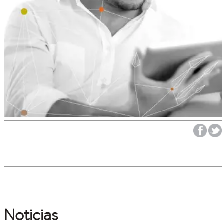
Noticias