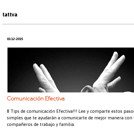
tattva
01-12-2015
Comunicación Efectiva
8 Tips de comunicación Efectiva!!! Lee y comparte estos paso
simples que te ayudarán a comunicarte de mejor manera con 
compañeros de trabajo y familia.