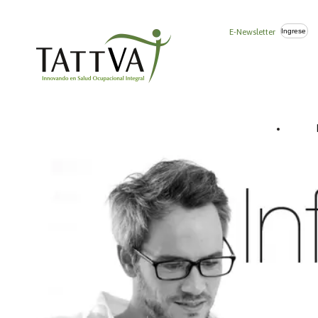
E-Newsletter