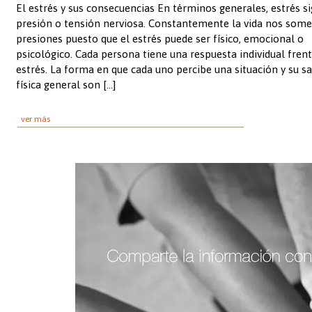
El estrés y sus consecuencias En términos generales, estrés si
presión o tensión nerviosa. Constantemente la vida nos some
presiones puesto que el estrés puede ser físico, emocional o
psicológico. Cada persona tiene una respuesta individual frent
estrés. La forma en que cada uno percibe una situación y su s
física general son […]
ver más