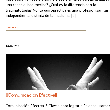
una especialidad médica? ¿Cuál es la diferencia con la
traumatología? No. La quiropráctica es una profesión sanitari
independiente, distinta de la medicina, […]
ver más
28-10-2014
!!Comunicación Efectiva!!
Comunicación Efectiva: 8 Claves para lograrla Es absolutame