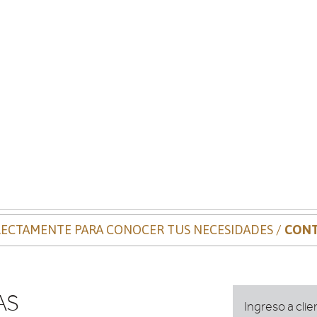
ECTAMENTE PARA CONOCER TUS NECESIDADES /
CONT
AS
Ingreso a clie