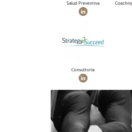
Salud Preventiva
Coachin
Consultoría