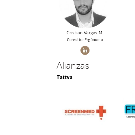
Cristian Vargas M.
Consultor Ergónomo
Alianzas
Tattva