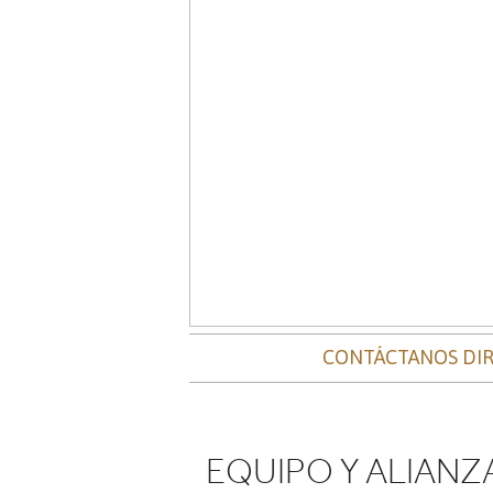
CONTÁCTANOS DIR
EQUIPO Y ALIANZ