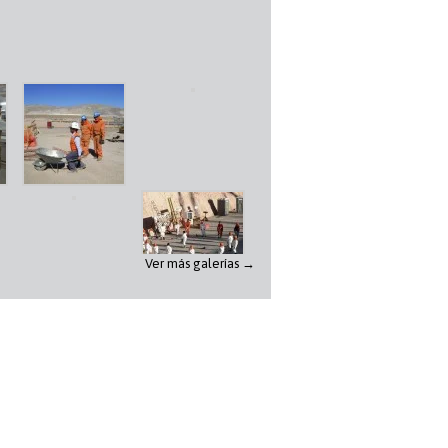
Ver más galerías →