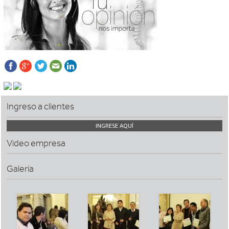
Ingreso a clientes
INGRESE AQUÍ
Video empresa
Galería