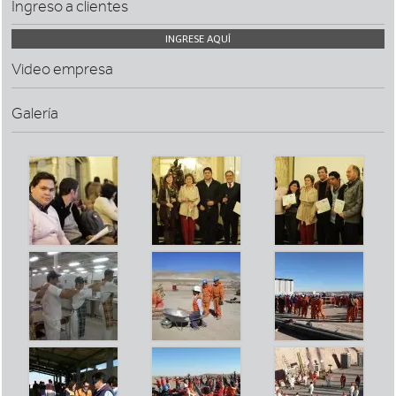
Ingreso a clientes
INGRESE AQUÍ
Video empresa
Galería