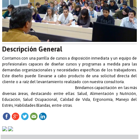
Descripción General
Contamos con una parrilla de cursos a disposición inmediata y un equipo de
profesionales capaces de diseñar cursos y programas a medida para las
demandas organizacionales y necesidades específicas de los trabajadores.
Este diseño puede llevarse a cabo producto de una solicitud directa del
cliente o a raíz del levantamiento realizado con nuestra consultoría.
Brindamos capacitación en las más
diversas áreas, destacando entre ellas: Salud, Alimentación y Nutrición,
Educación, Salud Ocupacional, Calidad de Vida, Ergonomía, Manejo del
Estrés, Habilidades Blandas, entre otras.