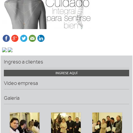
Ingreso a clientes
INGRESE AQUÍ
Video empresa
Galería