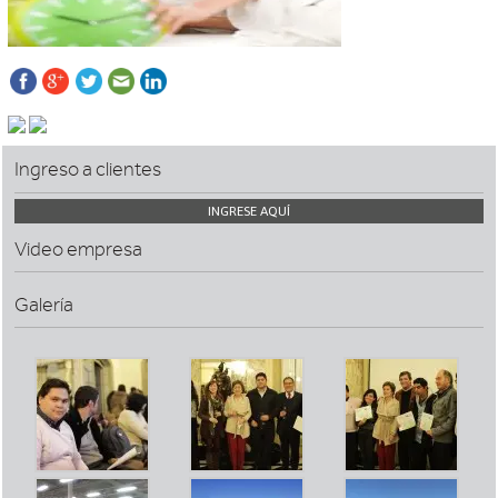
Ingreso a clientes
INGRESE AQUÍ
Video empresa
Galería