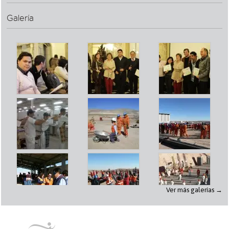
Galería
Ver más galerías →