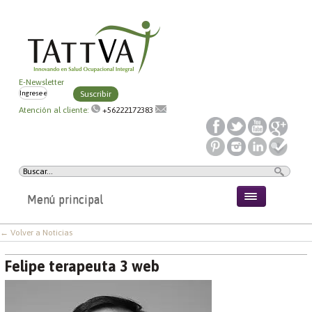
E-Newsletter
Suscribir
Atención al cliente:
+56222172383
Menú principal
← Volver a Noticias
Felipe terapeuta 3 web