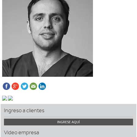
Ingreso a clientes
INGRESE AQUÍ
Video empresa