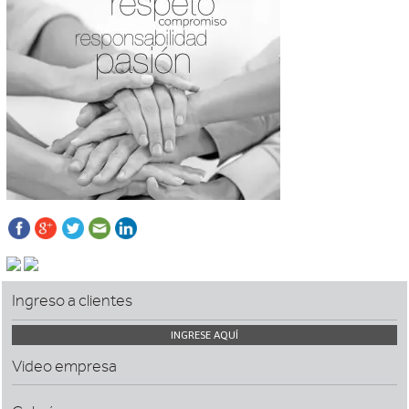
Ingreso a clientes
INGRESE AQUÍ
Video empresa