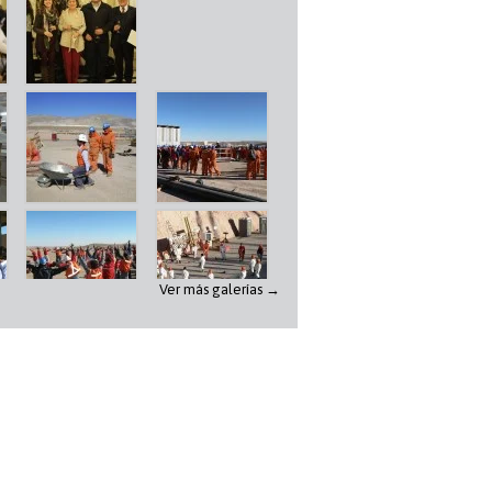
Ver más galerías →