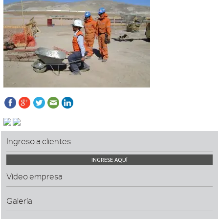
Ingreso a clientes
INGRESE AQUÍ
Video empresa
Galería