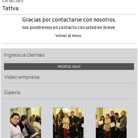
Gracias
Tattva
Gracias por contactarse con nosotros,
nos pondremos en contacto con usted en breve.
Volver al inicio.
Ingreso a clientes
INGRESE AQUÍ
Video empresa
Galería