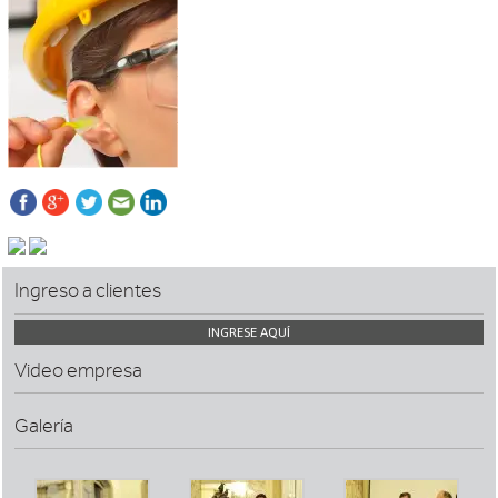
Ingreso a clientes
INGRESE AQUÍ
Video empresa
Galería