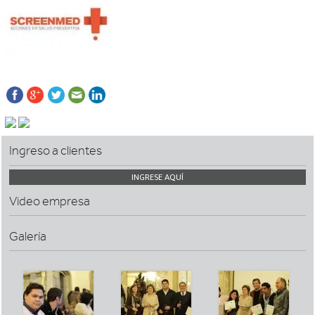
Ingreso a clientes
INGRESE AQUÍ
Video empresa
Galería