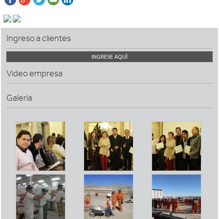
Ingreso a clientes
INGRESE AQUÍ
Video empresa
Galería