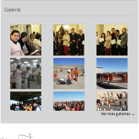
Galería
Ver más galerías →