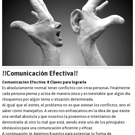
!!Comunicación Efectiva!!
Comunicación Efectiva: 8 Claves para lograrla
Es absolutamente normal tener conflictos con otras personas. Finalmente
cada persona piensa y actúa de manera única y es inevitable que algún día
choquemos por algún tema o situación determinada.
Al igual que el estrés, el problema no es que existan los conflictos, sino el
saber cómo manejarlos. A veces nos enfrascamos en la idea de que existe
una verdad absoluta y que nosotros la poseemos e intentamos de
demostrarle al otro lo mal que está, siendo este uno de los principales
obstáculos para una comunicación eficiente y eficaz.
A continuación te daremos 8 puntos para potenciar tu forma de