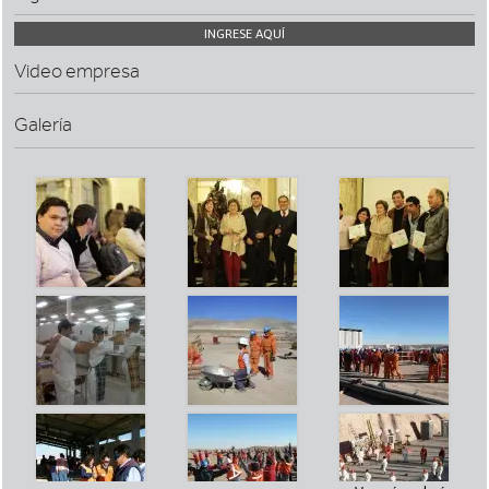
INGRESE AQUÍ
Video empresa
Galería