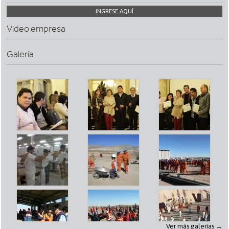
INGRESE AQUÍ
Video empresa
Galería
Ver más galerías →