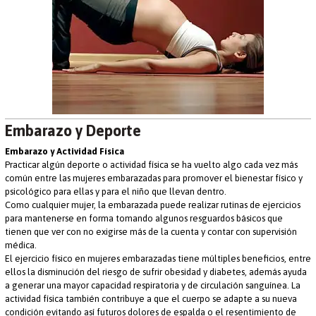
Embarazo y Deporte
Embarazo y Actividad Física
Practicar algún deporte o actividad física se ha vuelto algo cada vez más
común entre las mujeres embarazadas para promover el bienestar físico y
psicológico para ellas y para el niño que llevan dentro.
Como cualquier mujer, la embarazada puede realizar rutinas de ejercicios
para mantenerse en forma tomando algunos resguardos básicos que
tienen que ver con no exigirse más de la cuenta y contar con supervisión
médica.
El ejercicio físico en mujeres embarazadas tiene múltiples beneficios, entre
ellos la disminución del riesgo de sufrir obesidad y diabetes, además ayuda
a generar una mayor capacidad respiratoria y de circulación sanguínea. La
actividad física también contribuye a que el cuerpo se adapte a su nueva
condición evitando así futuros dolores de espalda o el resentimiento de