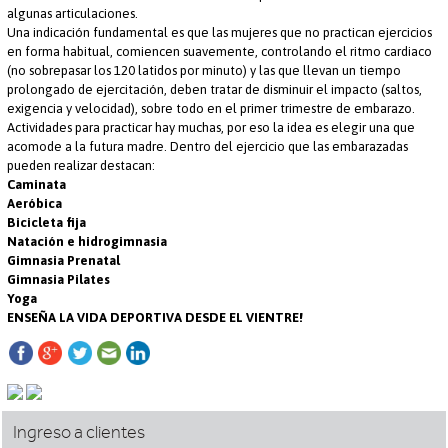
algunas articulaciones.
Una indicación fundamental es que las mujeres que no practican ejercicios
en forma habitual, comiencen suavemente, controlando el ritmo cardiaco
(no sobrepasar los 120 latidos por minuto) y las que llevan un tiempo
prolongado de ejercitación, deben tratar de disminuir el impacto (saltos,
exigencia y velocidad), sobre todo en el primer trimestre de embarazo.
Actividades para practicar hay muchas, por eso la idea es elegir una que
acomode a la futura madre. Dentro del ejercicio que las embarazadas
pueden realizar destacan:
Caminata
Aeróbica
Bicicleta fija
Natación e hidrogimnasia
Gimnasia Prenatal
Gimnasia Pilates
Yoga
ENSEÑA LA VIDA DEPORTIVA DESDE EL VIENTRE!
Ingreso a clientes