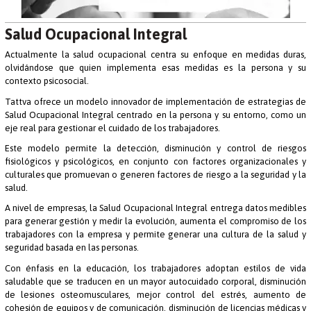
Salud Ocupacional Integral
Actualmente la salud ocupacional centra su enfoque en medidas duras,
olvidándose que quien implementa esas medidas es la persona y su
contexto psicosocial.
Tattva ofrece un modelo innovador de implementación de estrategias de
Salud Ocupacional Integral centrado en la persona y su entorno, como un
eje real para gestionar el cuidado de los trabajadores.
Este modelo permite la detección, disminución y control de riesgos
fisiológicos y psicológicos, en conjunto con factores organizacionales y
culturales que promuevan o generen factores de riesgo a la seguridad y la
salud.
A nivel de empresas, la Salud Ocupacional Integral entrega datos medibles
para generar gestión y medir la evolución, aumenta el compromiso de los
trabajadores con la empresa y permite generar una cultura de la salud y
seguridad basada en las personas.
Con énfasis en la educación, los trabajadores adoptan estilos de vida
saludable que se traducen en un mayor autocuidado corporal, disminución
de lesiones osteomusculares, mejor control del estrés, aumento de
cohesión de equipos y de comunicación, disminución de licencias médicas y