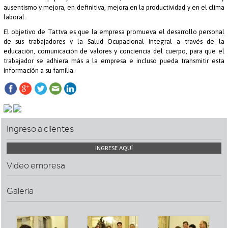
ausentismo y mejora, en definitiva, mejora en la productividad y en el clima
laboral.
El objetivo de Tattva es que la empresa promueva el desarrollo personal
de sus trabajadores y la Salud Ocupacional Integral a través de la
educación, comunicación de valores y conciencia del cuerpo, para que el
trabajador se adhiera más a la empresa e incluso pueda transmitir esta
información a su familia.
Ingreso a clientes
INGRESE AQUÍ
Video empresa
Galería