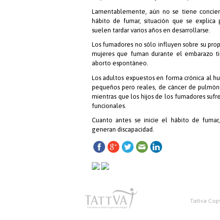
Lamentablemente, aún no se tiene concien
hábito de fumar, situación que se explica
suelen tardar varios años en desarrollarse.
Los fumadores no sólo influyen sobre su prop
mujeres que fuman durante el embarazo ti
aborto espontáneo.
Los adultos expuestos en forma crónica al h
pequeños pero reales, de cáncer de pulmón 
mientras que los hijos de los fumadores sufr
funcionales.
Cuanto antes se inicie el hábito de fumar
generan discapacidad.
Tattva Copy