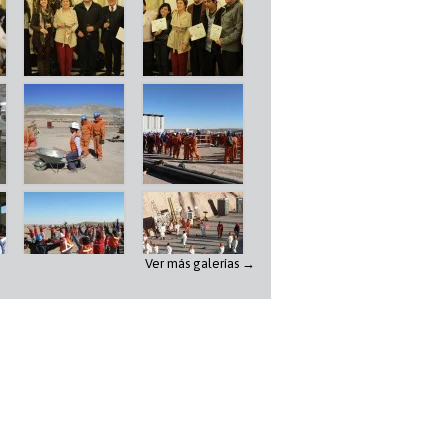
Ver más galerías →