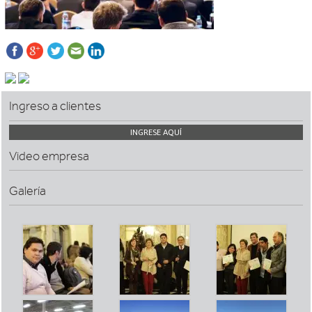
Ingreso a clientes
INGRESE AQUÍ
Video empresa
Galería