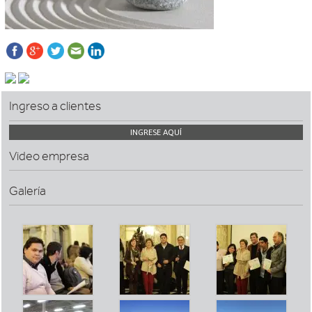
Ingreso a clientes
INGRESE AQUÍ
Video empresa
Galería