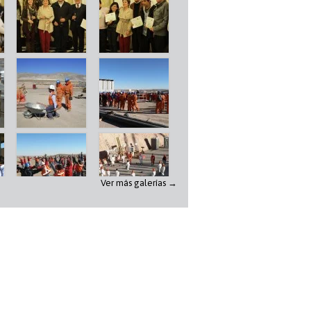
Ver más galerías →