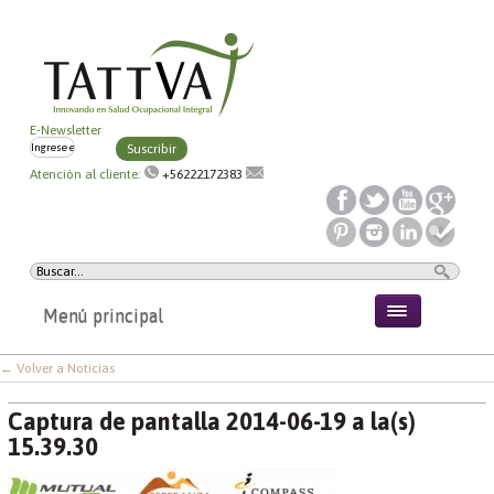
E-Newsletter
Suscribir
Atención al cliente:
+56222172383
Menú principal
← Volver a Noticias
Captura de pantalla 2014-06-19 a la(s)
15.39.30