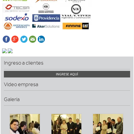
Ingreso a clientes
INGRESE AQUÍ
Video empresa
Galería