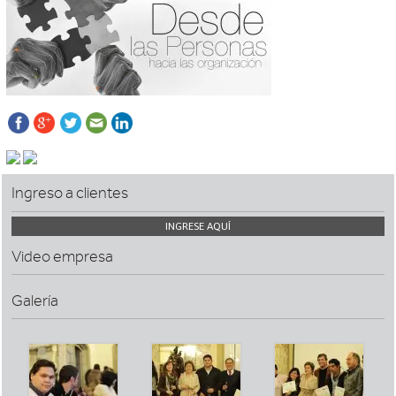
Ingreso a clientes
INGRESE AQUÍ
Video empresa
Galería