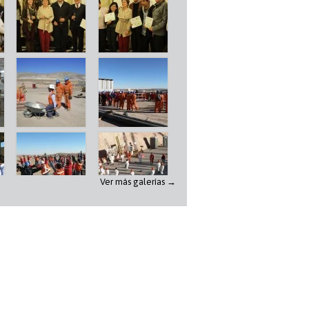
Ver más galerías →