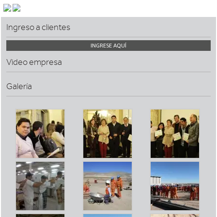
Ingreso a clientes
INGRESE AQUÍ
Video empresa
Galería