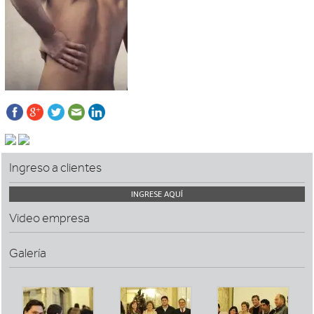
Ingreso a clientes
INGRESE AQUÍ
Video empresa
Galería