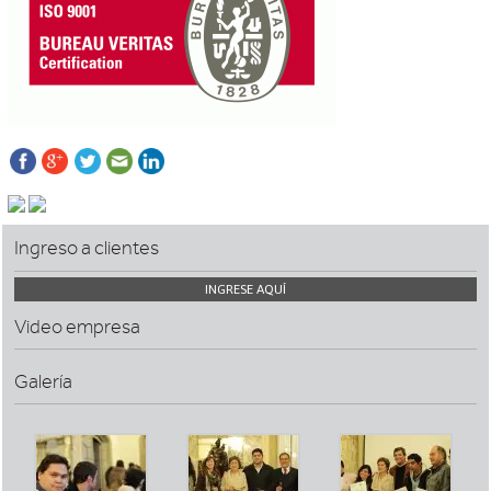
Ingreso a clientes
INGRESE AQUÍ
Video empresa
Galería