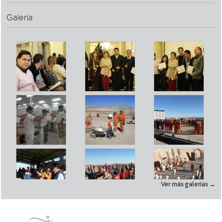
Galería
Ver más galerías →