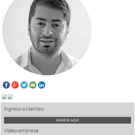
Ingreso a clientes
INGRESE AQUÍ
Video empresa