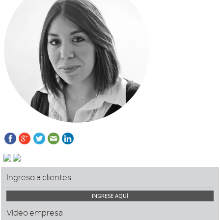
Ingreso a clientes
INGRESE AQUÍ
Video empresa