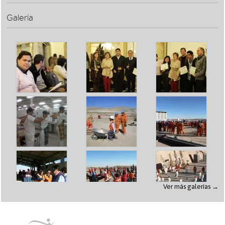
Galería
Ver más galerías →