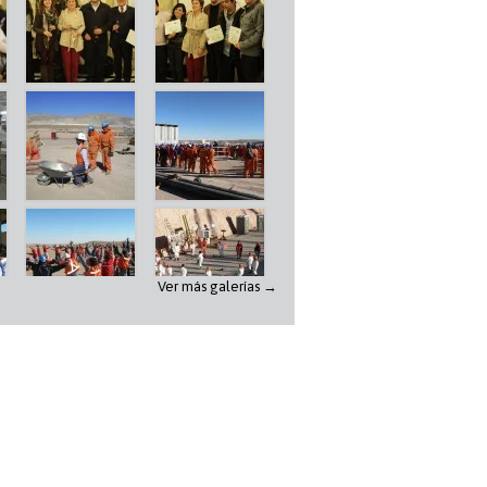
Ver más galerías →