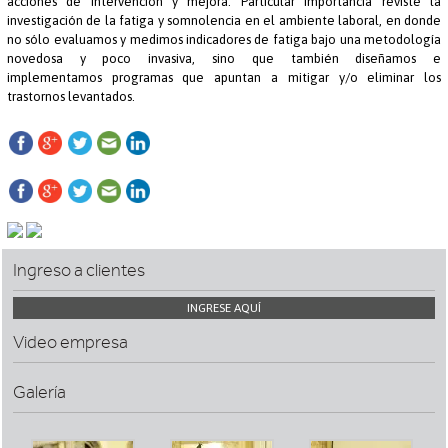
acciones de intervención y mejora. Particular importancia reviste la
investigación de la fatiga y somnolencia en el ambiente laboral, en donde
no sólo evaluamos y medimos indicadores de fatiga bajo una metodología
novedosa y poco invasiva, sino que también diseñamos e
implementamos programas que apuntan a mitigar y/o eliminar los
trastornos levantados.
Ingreso a clientes
INGRESE AQUÍ
Video empresa
Galería