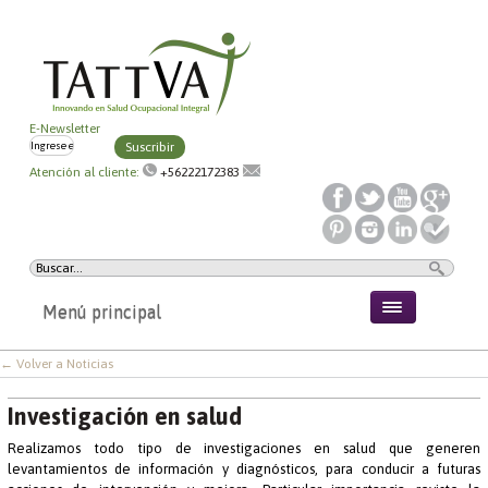
E-Newsletter
Suscribir
Atención al cliente:
+56222172383
Menú principal
← Volver a Noticias
Investigación en salud
Realizamos todo tipo de investigaciones en salud que generen
levantamientos de información y diagnósticos, para conducir a futuras