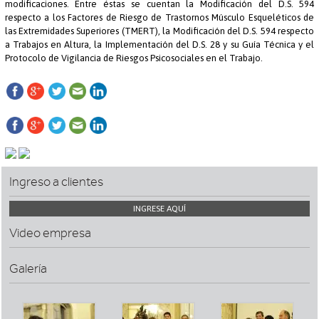
modificaciones. Entre éstas se cuentan la Modificación del D.S. 594
respecto a los Factores de Riesgo de Trastornos Músculo Esqueléticos de
las Extremidades Superiores (TMERT), la Modificación del D.S. 594 respecto
a Trabajos en Altura, la Implementación del D.S. 28 y su Guía Técnica y el
Protocolo de Vigilancia de Riesgos Psicosociales en el Trabajo.
Ingreso a clientes
INGRESE AQUÍ
Video empresa
Galería