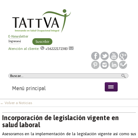
E-Newsletter
Suscribir
Atención al cliente:
+56222172383
Menú principal
← Volver a Noticias
Incorporación de legislación vigente en
salud laboral
Asesoramos en la implementación de la legislación vigente así como sus