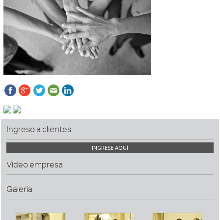
Ingreso a clientes
INGRESE AQUÍ
Video empresa
Galería