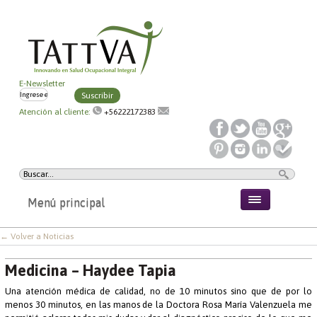
E-Newsletter
Suscribir
Atención al cliente:
+56222172383
Menú principal
← Volver a Noticias
Medicina – Haydee Tapia
Una atención médica de calidad, no de 10 minutos sino que de por lo
menos 30 minutos, en las manos de la Doctora Rosa María Valenzuela me