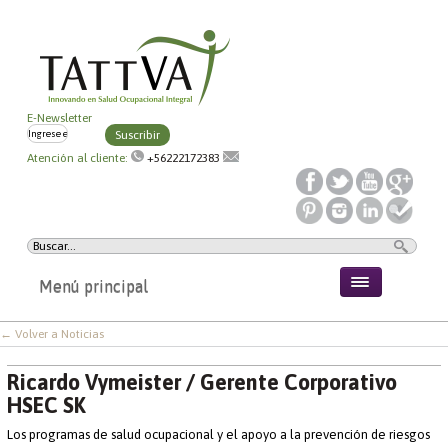
E-Newsletter
Suscribir
Atención al cliente:
+56222172383
Menú principal
← Volver a Noticias
Ricardo Vymeister / Gerente Corporativo
HSEC SK
Los programas de salud ocupacional y el apoyo a la prevención de riesgos