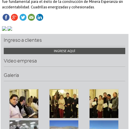
fue fundamental para el éxito de la construcción de Minera Esperanza sin
accidentabilidad. Cuadrillas energizadas y cohesionadas.
Ingreso a clientes
INGRESE AQUÍ
Video empresa
Galería