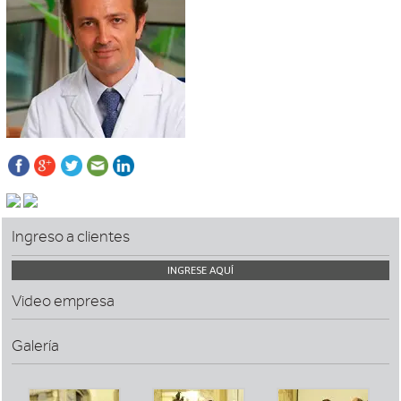
Ingreso a clientes
INGRESE AQUÍ
Video empresa
Galería